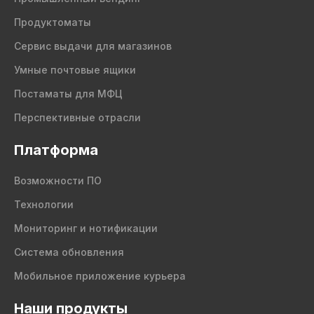
Продуктоматы
Сервис выдачи для магазинов
Умные почтовые ящики
Постаматы для МФЦ
Перспективные отрасли
Платформа
Возможности ПО
Технологии
Мониторинг и нотификации
Система обновления
Мобильное приложение курьера
Наши продукты