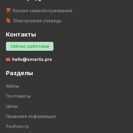
Киоски самообслуживания
Электронная очередь
Контакты
Сейчас работаем
hello@smartix.pro
Разделы
Кейсы
Почтоматы
Цены
Правовая информация
РосРеестр