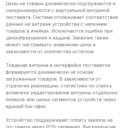
Цены на товары динамически подгружаются и
синхронизируются с виртуальной витриной
постамата. Система отслеживает соответствие
данных на витрине устройства с наличием
товаров в ячейках. Исключаются ошибки при
ценообразовании и выдаче. Заказчик также
может настраивать изменение цены в
зависимости от количества остатков.
Товарная витрина в интерфейсе постаматов
формируется динамически на основе
загруженных товаров. В зависимости от
стратегии реализации, статистики по спросу
возможно редактирование витрины отдельных
локеров или целых сегментов устройств через
единый бэк-офис.
Устройство поддерживает оплату заказов на
постамате через POS-терминал. Фискализация