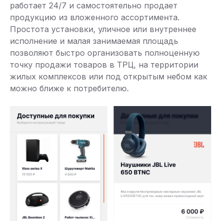
работает 24/7 и самостоятельно продает
продукцию из вложенного ассортимента.
Простота установки, уличное или внутреннее
исполнение и малая занимаемая площадь
позволяют быстро организовать полноценную
точку продажи товаров в ТРЦ, на территории
жилых комплексов или под открытым небом как
можно ближе к потребителю.