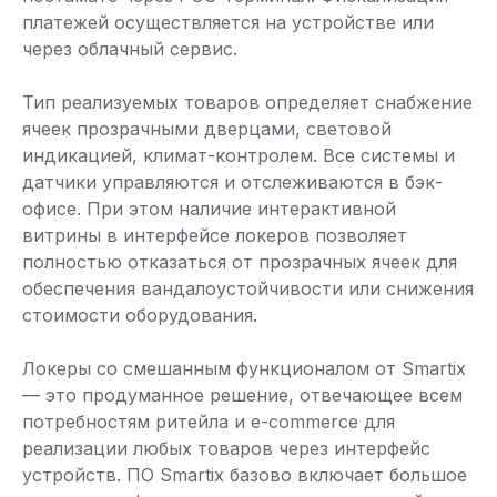
платежей осуществляется на устройстве или
через облачный сервис.
Тип реализуемых товаров определяет снабжение
ячеек прозрачными дверцами, световой
индикацией, климат-контролем. Все системы и
датчики управляются и отслеживаются в бэк-
офисе. При этом наличие интерактивной
витрины в интерфейсе локеров позволяет
полностью отказаться от прозрачных ячеек для
обеспечения вандалоустойчивости или снижения
стоимости оборудования.
Локеры со смешанным функционалом от Smartix
— это продуманное решение, отвечающее всем
потребностям ритейла и e-commerce для
реализации любых товаров через интерфейс
устройств. ПО Smartix базово включает большое