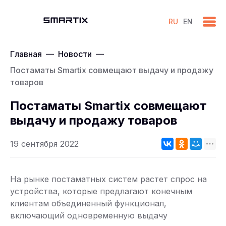
RU
EN
Главная
—
Новости
—
Постаматы Smartix совмещают выдачу и продажу
товаров
Постаматы Smartix совмещают
выдачу и продажу товаров
19 сентября 2022
На рынке постаматных систем растет спрос на
устройства, которые предлагают конечным
клиентам объединенный функционал,
включающий одновременную выдачу