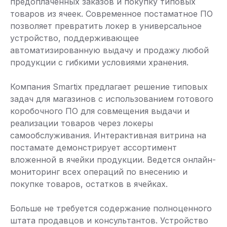
предоплаченных заказов и покупку типовых
товаров из ячеек. Современное постаматное ПО
позволяет превратить локер в универсальное
устройство, поддерживающее
автоматизированную выдачу и продажу любой
продукции с гибкими условиями хранения.
Компания Smartix предлагает решение типовых
задач для магазинов с использованием готового
коробочного ПО для совмещения выдачи и
реализации товаров через локеры
самообслуживания. Интерактивная витрина на
постамате демонстрирует ассортимент
вложенной в ячейки продукции. Ведется онлайн-
мониторинг всех операций по внесению и
покупке товаров, остатков в ячейках.
Больше не требуется содержание полноценного
штата продавцов и консультантов. Устройство