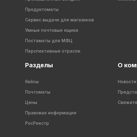
Продуктоматы
Сервис выдачи для магазинов
Умные почтовые ящики
Постаматы для МФЦ
Перспективные отрасли
Разделы
О ком
Кейсы
Новости
Почтоматы
Предста
Цены
Свяжите
Правовая информация
РосРеестр