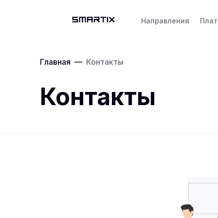
Направления
Пла
Главная
—
Контакты
Контакты