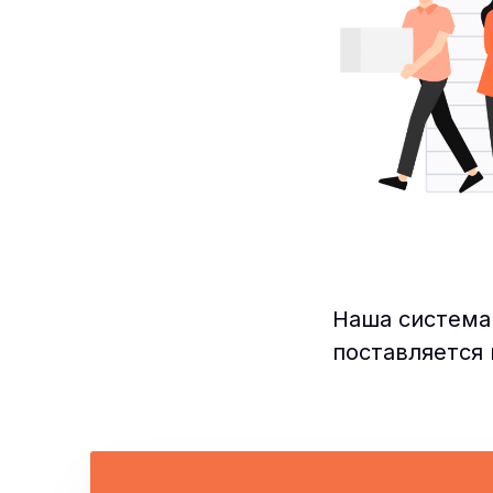
Наша система
поставляется 