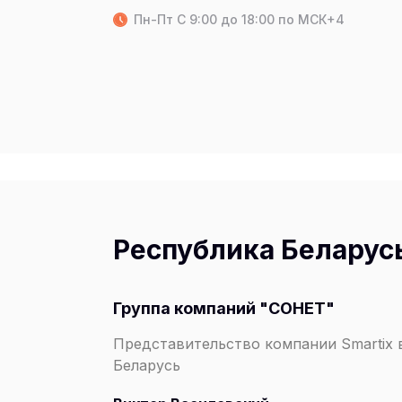
Пн-Пт C 9:00 до 18:00 по МСК+4
Республика Беларус
Группа компаний "СОНЕТ"
Представительство компании Smartix 
Беларусь