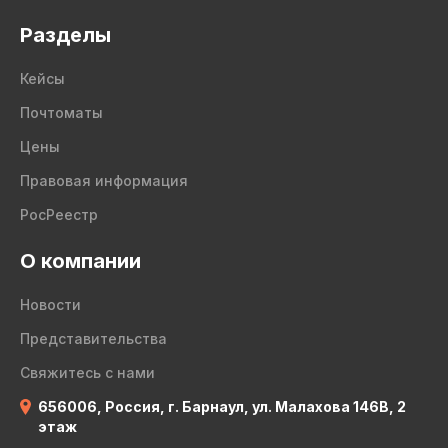
Разделы
Кейсы
Почтоматы
Цены
Правовая информация
РосРеестр
О компании
Новости
Представительства
Свяжитесь с нами
656006, Россия, г. Барнаул, ул. Малахова 146В, 2
этаж