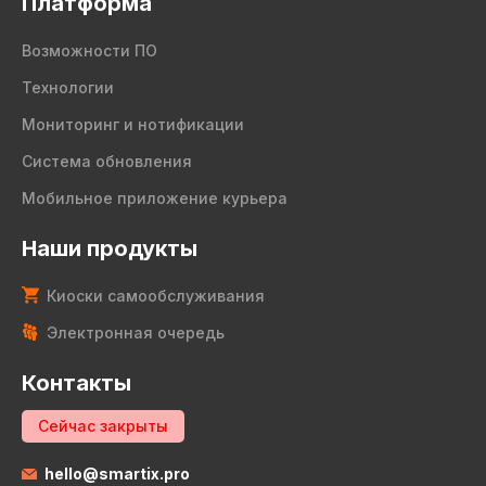
Платформа
Возможности ПО
Технологии
Мониторинг и нотификации
Система обновления
Мобильное приложение курьера
Наши продукты
Киоски самообслуживания
Электронная очередь
Контакты
Сейчас закрыты
hello@smartix.pro